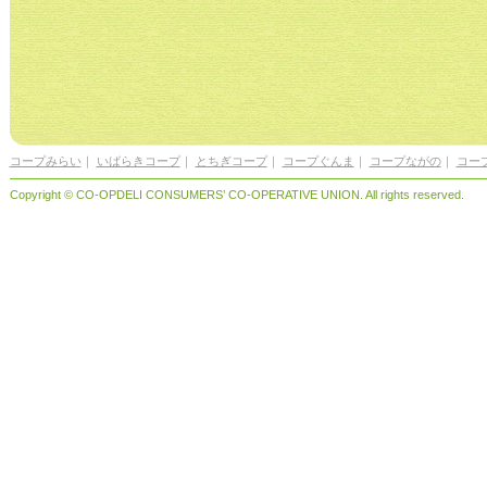
コープみらい
｜
いばらきコープ
｜
とちぎコープ
｜
コープぐんま
｜
コープながの
｜
コー
Copyright © CO-OPDELI CONSUMERS’ CO-OPERATIVE UNION. All rights reserved.