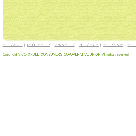
コープみらい
｜
いばらきコープ
｜
とちぎコープ
｜
コープぐんま
｜
コープながの
｜
コー
Copyright © CO-OPDELI CONSUMERS’ CO-OPERATIVE UNION. All rights reserved.