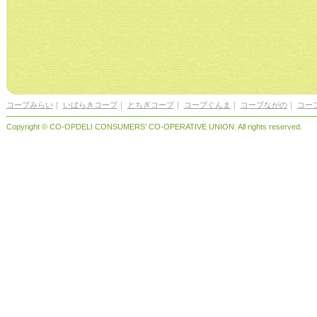
コープみらい
｜
いばらきコープ
｜
とちぎコープ
｜
コープぐんま
｜
コープながの
｜
コー
Copyright © CO-OPDELI CONSUMERS’ CO-OPERATIVE UNION. All rights reserved.