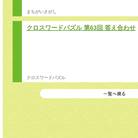
まちがいさがし
クロスワードパズル 第63回 答え合わせ
クロスワードパズル