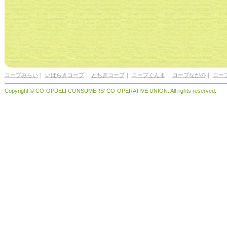
コープみらい
｜
いばらきコープ
｜
とちぎコープ
｜
コープぐんま
｜
コープながの
｜
コー
Copyright © CO-OPDELI CONSUMERS’ CO-OPERATIVE UNION. All rights reserved.