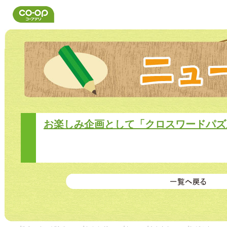
お楽しみ企画として「クロスワードパズ