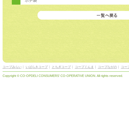
ポチ袋
コープみらい
｜
いばらきコープ
｜
とちぎコープ
｜
コープぐんま
｜
コープながの
｜
コー
Copyright © CO-OPDELI CONSUMERS’ CO-OPERATIVE UNION. All rights reserved.